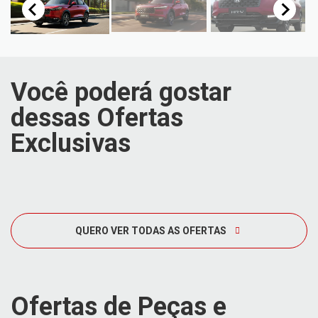
Você poderá gostar
dessas Ofertas
Exclusivas
QUERO VER TODAS AS OFERTAS
Ofertas de Peças e