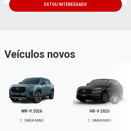
ESTOU INTERESSADO
Veículos novos
WR-V 2026
HR-V 2026
SAIBA MAIS
SAIBA MAIS