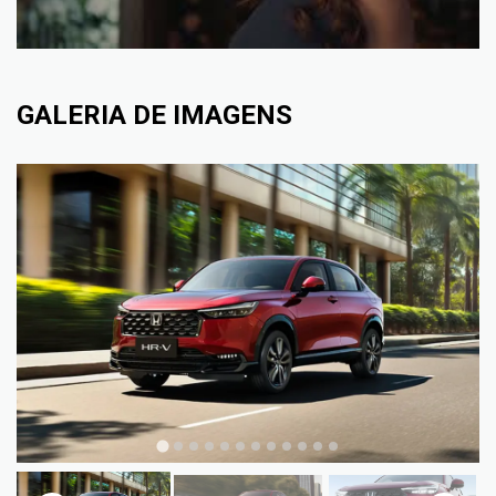
GALERIA DE IMAGENS