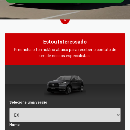
Estou Interessado
Preencha o formulário abaixo para receber o contato de
um de nossos especialistas:
Selecione uma versão
Nome