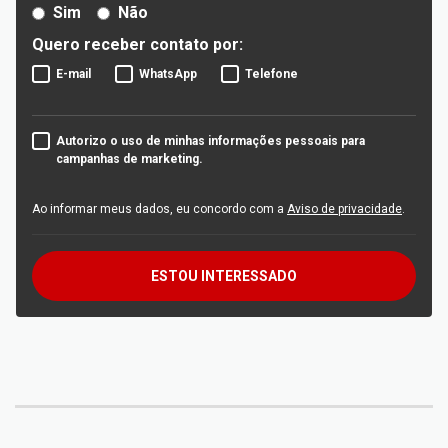
Sim
Não
Quero receber contato por:
E-mail
WhatsApp
Telefone
Autorizo o uso de minhas informações pessoais para
campanhas de marketing.
Ao informar meus dados, eu concordo com a
Aviso de privacidade
.
ESTOU INTERESSADO