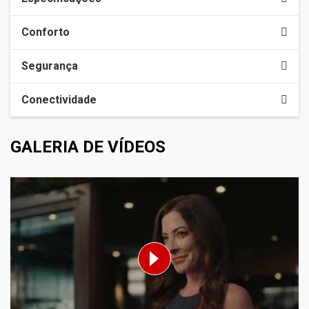
Conforto
Segurança
Conectividade
GALERIA DE VÍDEOS