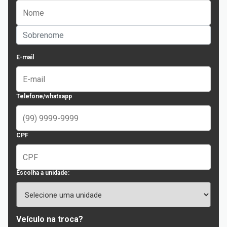
E-mail
Telefone/whatsapp
CPF
Escolha a unidade:
Veículo na troca?