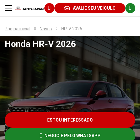
AVALIE SEU VEÍCULO
Pagina inicial
Novos
HR-V 2026
Honda
HR-V 2026
ESTOU INTERESSADO
NEGOCIE PELO WHATSAPP