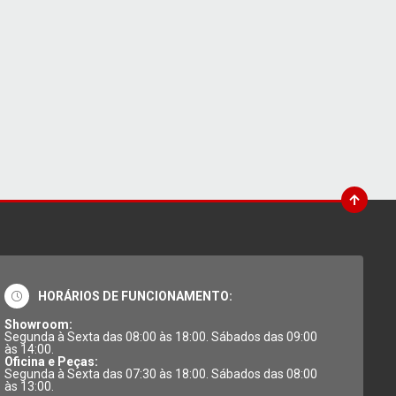
HORÁRIOS DE FUNCIONAMENTO:
Showroom:
Segunda à Sexta das 08:00 às 18:00. Sábados das 09:00
às 14:00.
Oficina e Peças:
Segunda à Sexta das 07:30 às 18:00. Sábados das 08:00
às 13:00.