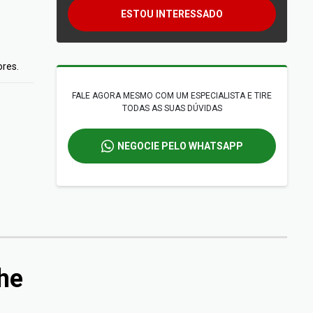
ESTOU INTERESSADO
ores.
FALE AGORA MESMO COM UM ESPECIALISTA E TIRE
TODAS AS SUAS DÚVIDAS
NEGOCIE PELO WHATSAPP
he