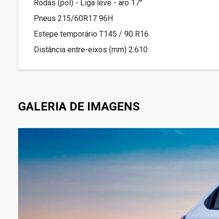
Rodas (pol) - Liga leve - aro 17''
Pneus 215/60R17 96H
Estepe temporário T145 / 90 R16
Distância entre-eixos (mm) 2.610
GALERIA DE IMAGENS