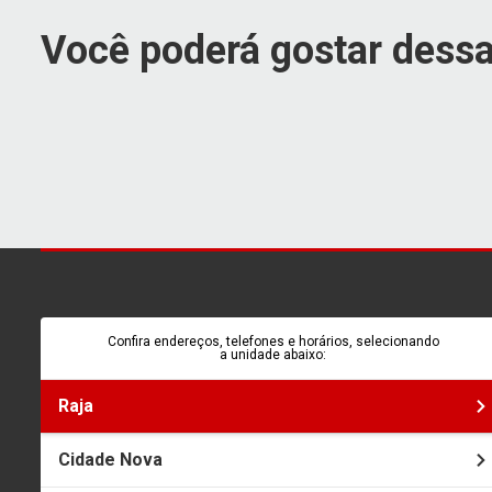
Você poderá gostar dessa
Confira endereços, telefones e horários, selecionando
a unidade abaixo:
Raja
Cidade Nova