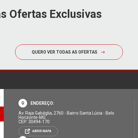
s Ofertas Exclusivas
QUERO VER TODAS AS OFERTAS
ENDEREÇO:
Av. Raja Gabáglia, 2760 - Bairro Santa Lúcia - Belo
Horizonte-MG
CEP: 30494-170
ABRIR MAPA