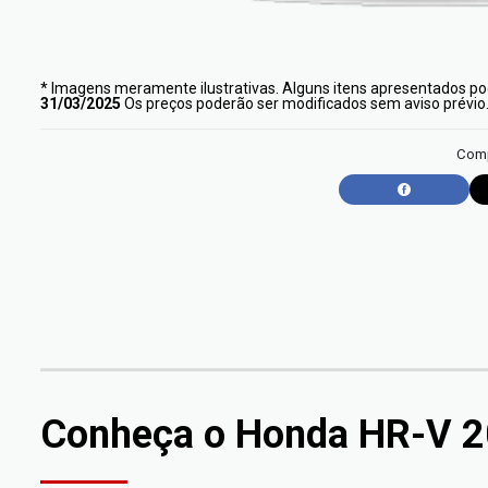
* Imagens meramente ilustrativas. Alguns itens apresentados pod
31/03/2025
Os preços poderão ser modificados sem aviso prévio
Comp
Conheça o
Honda HR-V 