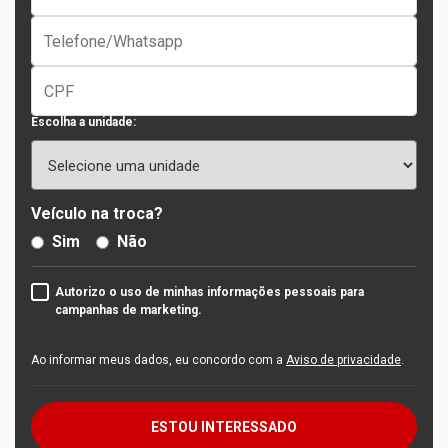
Escolha a unidade:
Veículo na troca?
Sim
Não
Autorizo o uso de minhas informações pessoais para
campanhas de marketing.
Ao informar meus dados, eu concordo com a
Aviso de privacidade
.
ESTOU INTERESSADO