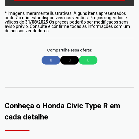
* Imagens meramente ilustrativas. Alguns itens apresentados
poderão não estar disponíveis nas versões. Preços sugeridos e
válidos de
31/08/2025
Os preços poderão ser modificados sem
aviso prévio. Consulte e confirme todas as informações com um
de nossos vendedores.
Compartilhe essa oferta:
Conheça o
Honda Civic Type R
em
cada detalhe