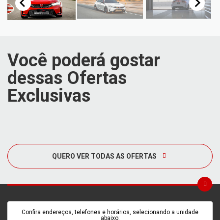
Você poderá gostar
dessas Ofertas
Exclusivas
QUERO VER TODAS AS OFERTAS
Confira endereços, telefones e horários, selecionando a unidade
abaixo: