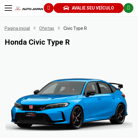
AVALIE SEU VEÍCULO
Pagina inicial
Ofertas
Civic Type R
Honda
Civic Type R