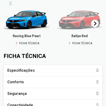
Racing Blue Pearl
Rallye Red
FICHA TÉCNICA
FICHA TÉCNICA
FICHA TÉCNICA
Especificações
Conforto
Segurança
Conectividade