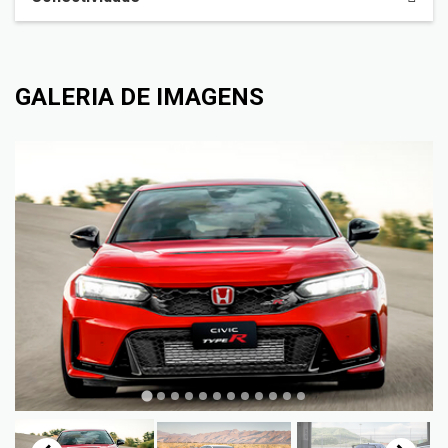
GALERIA DE IMAGENS