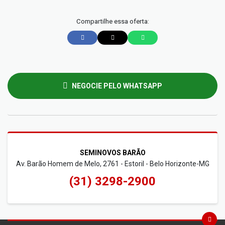
Compartilhe essa oferta:
NEGOCIE PELO WHATSAPP
SEMINOVOS BARÃO
Av. Barão Homem de Melo, 2761 - Estoril - Belo Horizonte-MG
(31) 3298-2900