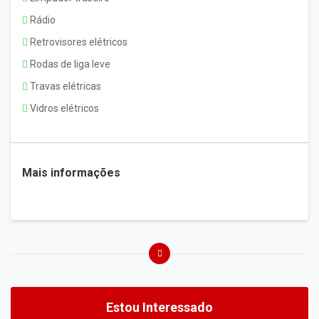
Rádio
Retrovisores elétricos
Rodas de liga leve
Travas elétricas
Vidros elétricos
Mais informações
Estou Interessado