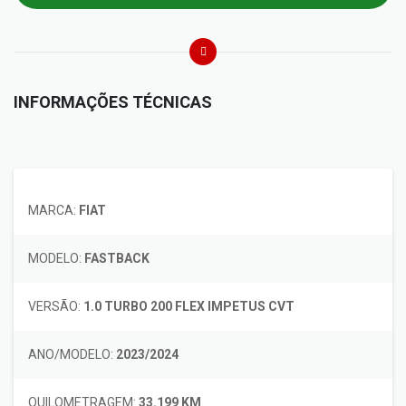
INFORMAÇÕES TÉCNICAS
MARCA:
FIAT
MODELO:
FASTBACK
VERSÃO:
1.0 TURBO 200 FLEX IMPETUS CVT
ANO/MODELO:
2023/2024
QUILOMETRAGEM:
33.199 KM