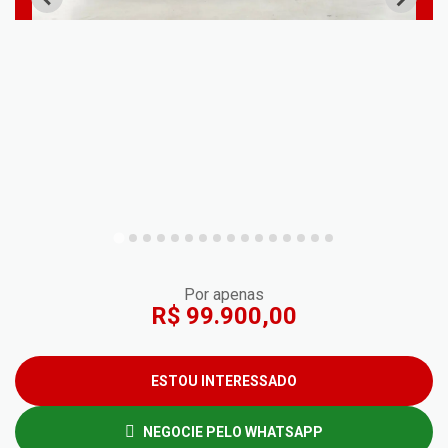
Por apenas
R$ 99.900,00
ESTOU INTERESSADO
NEGOCIE PELO WHATSAPP