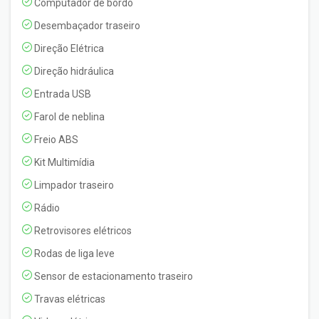
Computador de bordo
Desembaçador traseiro
Direção Elétrica
Direção hidráulica
Entrada USB
Farol de neblina
Freio ABS
Kit Multimídia
Limpador traseiro
Rádio
Retrovisores elétricos
Rodas de liga leve
Sensor de estacionamento traseiro
Travas elétricas