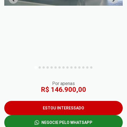
Por apenas
R$ 146.900,00
ESTOU INTERESSADO
NEGOCIE PELO WHATSAPP