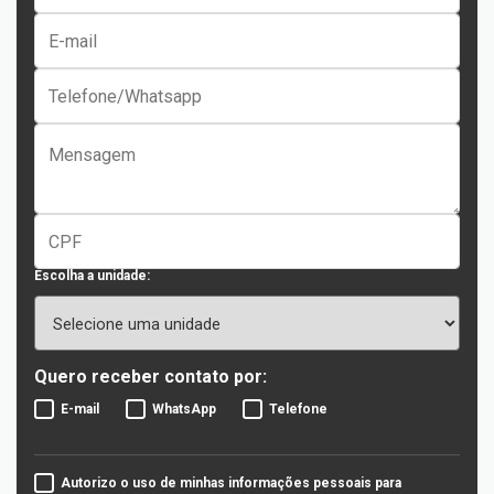
Escolha a unidade:
Quero receber contato por:
E-mail
WhatsApp
Telefone
Autorizo o uso de minhas informações pessoais para