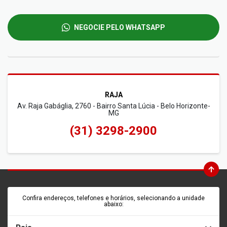
NEGOCIE PELO WHATSAPP
RAJA
Av. Raja Gabáglia, 2760 - Bairro Santa Lúcia - Belo Horizonte-
MG
(31) 3298-2900
Confira endereços, telefones e horários, selecionando a unidade
abaixo: