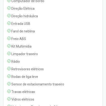
Computador de bordo
Direção Elétrica
Direção hidráulica
Entrada USB
Farol de neblina
Freio ABS
Kit Multimídia
Limpador traseiro
Rádio
Retrovisores elétricos
Rodas de liga leve
Sensor de estacionamento traseiro
Travas elétricas
Vidros elétricos