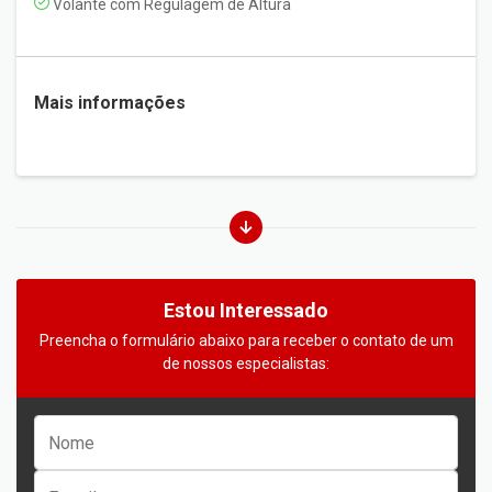
Volante com Regulagem de Altura
Mais informações
Estou Interessado
Preencha o formulário abaixo para receber o contato de um
de nossos especialistas: