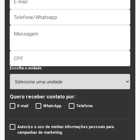
Escolha a unidade:
Quero receber contato por:
E-mail
WhatsApp
Telefone
Autorizo o uso de minhas informações pessoais para
campanhas de marketing.