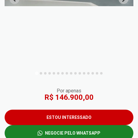
Por apenas
R$ 146.900,00
ESTOU INTERESSADO
NEGOCIE PELO WHATSAPP