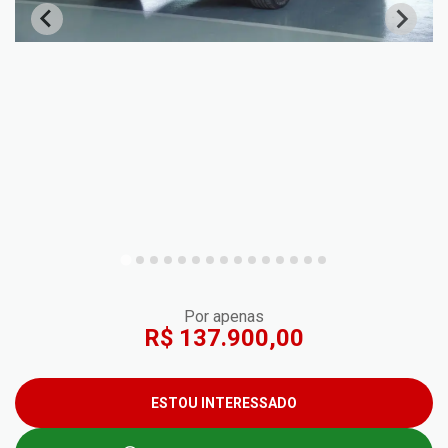
Por apenas
R$ 137.900,00
ESTOU INTERESSADO