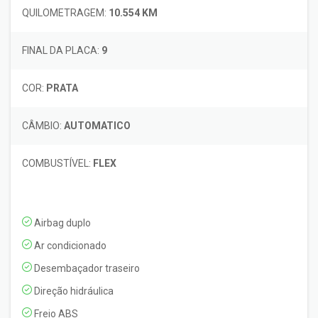
QUILOMETRAGEM:
10.554 KM
FINAL DA PLACA:
9
COR:
PRATA
CÂMBIO:
AUTOMATICO
COMBUSTÍVEL:
FLEX
Airbag duplo
Ar condicionado
Desembaçador traseiro
Direção hidráulica
Freio ABS