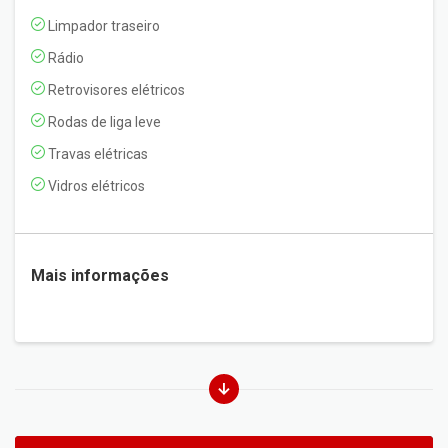
Limpador traseiro
Rádio
Retrovisores elétricos
Rodas de liga leve
Travas elétricas
Vidros elétricos
Mais informações