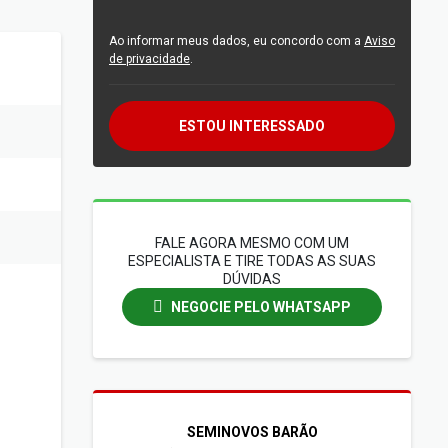
Ao informar meus dados, eu concordo com a
Aviso
de privacidade
.
ESTOU INTERESSADO
FALE AGORA MESMO COM UM
ESPECIALISTA E TIRE TODAS AS SUAS
DÚVIDAS
NEGOCIE PELO WHATSAPP
SEMINOVOS BARÃO