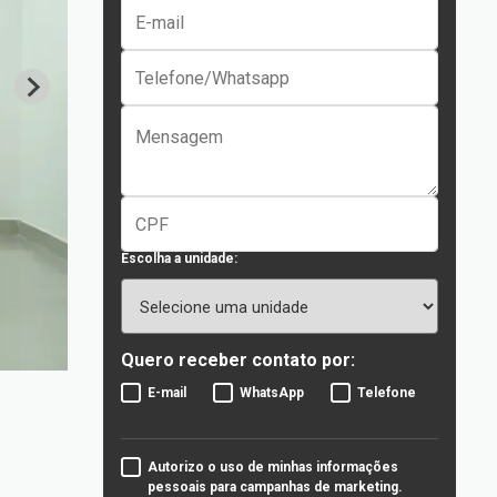
Escolha a unidade:
Quero receber contato por:
E-mail
WhatsApp
Telefone
Autorizo o uso de minhas informações
pessoais para campanhas de marketing.