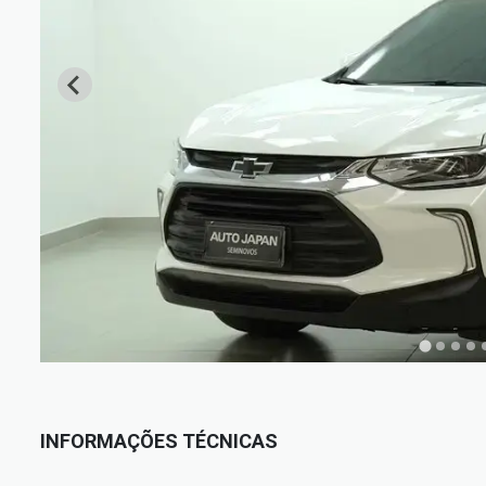
INFORMAÇÕES TÉCNICAS