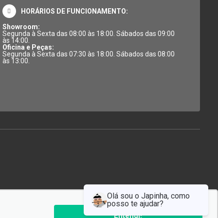
HORÁRIOS DE FUNCIONAMENTO:
Showroom:
Segunda à Sexta das 08:00 às 18:00. Sábados das 09:00
às 14:00.
Oficina e Peças:
Segunda à Sexta das 07:30 às 18:00. Sábados das 08:00
às 13:00.
Entendi!