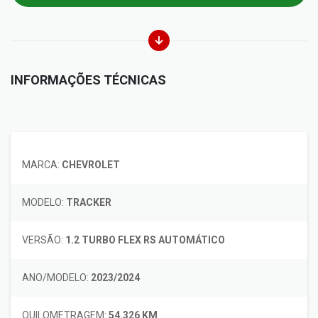
INFORMAÇÕES TÉCNICAS
MARCA:
CHEVROLET
MODELO:
TRACKER
VERSÃO:
1.2 TURBO FLEX RS AUTOMÁTICO
ANO/MODELO:
2023/2024
QUILOMETRAGEM:
54.326 KM