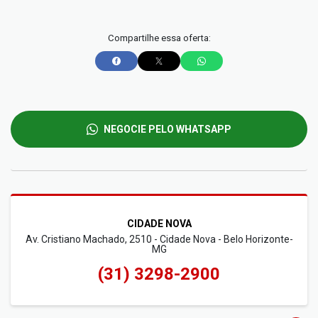
Compartilhe essa oferta:
NEGOCIE PELO WHATSAPP
CIDADE NOVA
Av. Cristiano Machado, 2510 - Cidade Nova - Belo Horizonte-
MG
(31) 3298-2900