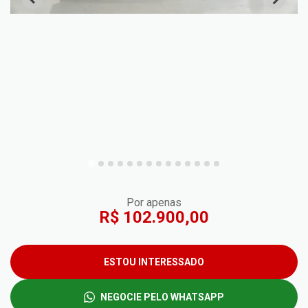
Por apenas
R$ 102.900,00
ESTOU INTERESSADO
NEGOCIE PELO WHATSAPP