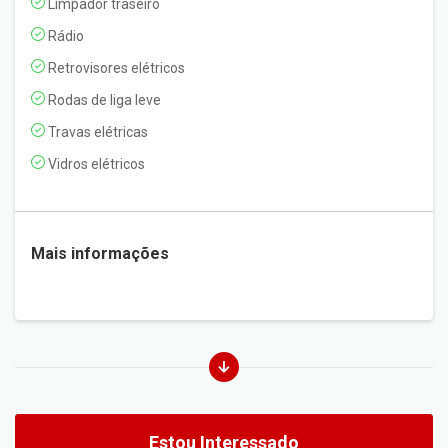
Limpador traseiro
Rádio
Retrovisores elétricos
Rodas de liga leve
Travas elétricas
Vidros elétricos
Mais informações
Estou Interessado