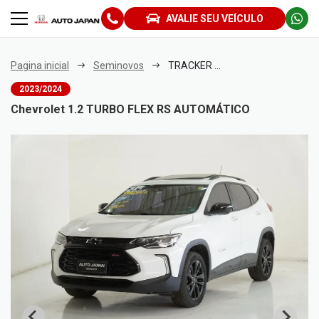
AVALIE SEU VEÍCULO
Pagina inicial
Seminovos
TRACKER 1.2 TURBO FLEX RS AUTOMÁTICO
2023/2024
Chevrolet 1.2 TURBO FLEX RS AUTOMÁTICO